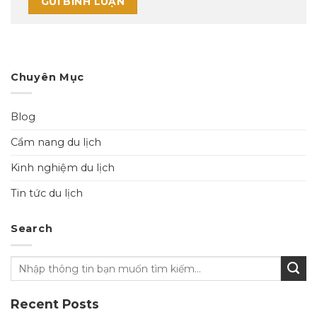
Chuyên Mục
Blog
Cẩm nang du lịch
Kinh nghiệm du lịch
Tin tức du lịch
Search
Recent Posts