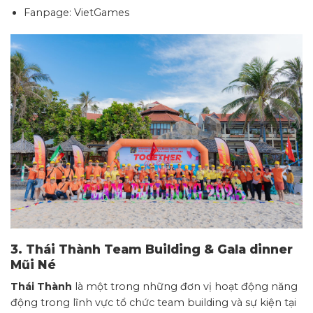
Fanpage: VietGames
3. Thái Thành Team Building & Gala dinner
Mũi Né
Thái Thành
là một trong những đơn vị hoạt động năng
động trong lĩnh vực tổ chức team building và sự kiện tại