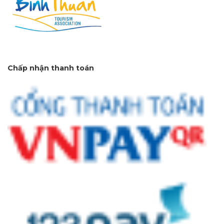
Chấp nhận thanh toán