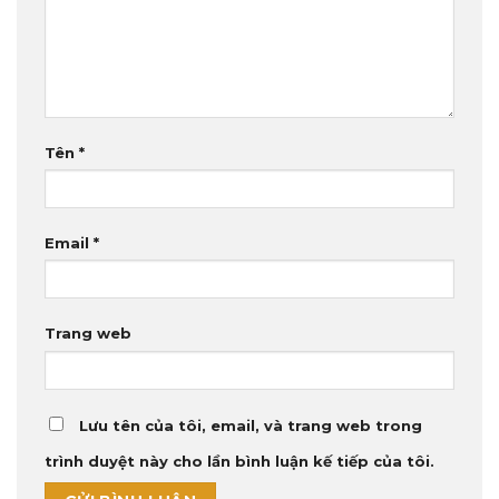
Tên
*
Email
*
Trang web
Lưu tên của tôi, email, và trang web trong
trình duyệt này cho lần bình luận kế tiếp của tôi.