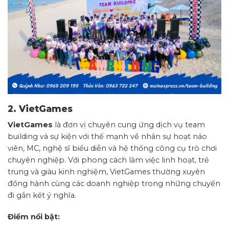
2. VietGames
VietGames
là đơn vị chuyên cung ứng dịch vụ team
building và sự kiện với thế mạnh về nhân sự hoạt náo
viên, MC, nghệ sĩ biểu diễn và hệ thống công cụ trò chơi
chuyên nghiệp. Với phong cách làm việc linh hoạt, trẻ
trung và giàu kinh nghiệm, VietGames thường xuyên
đồng hành cùng các doanh nghiệp trong những chuyến
đi gắn kết ý nghĩa.
Điểm nổi bật: