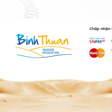
Chấp nhận 