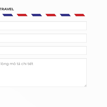
TRAVEL