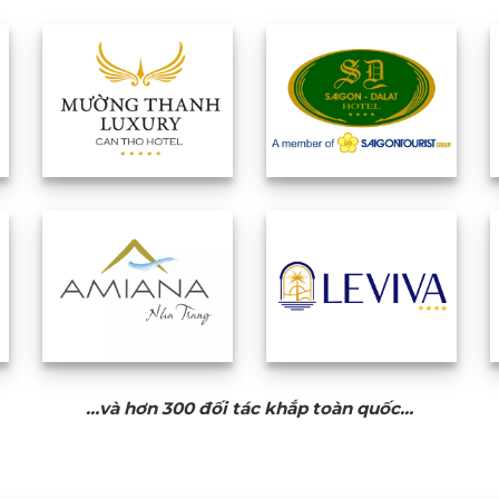
…và hơn 300 đối tác khắp toàn quốc…