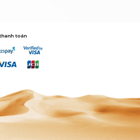
thanh toán